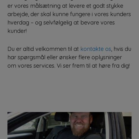
er vores målsætning at levere et godt stykke
arbejde, der skal kunne fungere i vores kunders
hverdag – og selvfølgelig at bevare vores
kunder!
Du er altid velkommen til at
kontakte os
, hvis du
har spørgsmål eller ønsker flere oplysninger
om vores services. Vi ser frem til at høre fra dig!