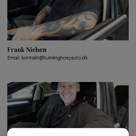
Frank Nielsen
Email:
kontakt@tumlinghoejauto.dk