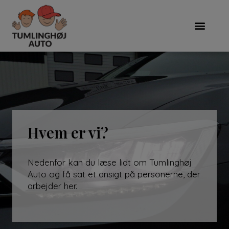
Hvem er vi?
Nedenfor kan du læse lidt om Tumlinghøj
Auto og få sat et ansigt på personerne, der
arbejder her.