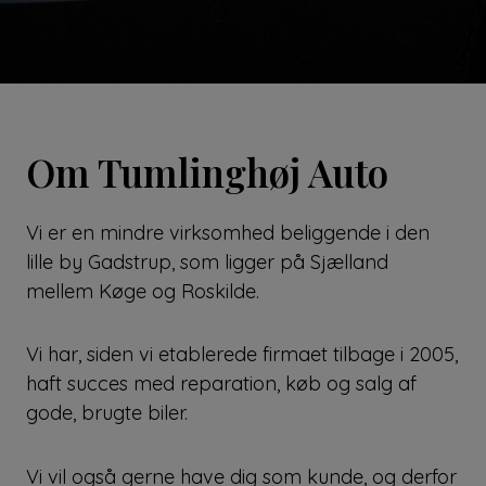
Om Tumlinghøj Auto
Vi er en mindre virksomhed beliggende i den
lille by Gadstrup, som ligger på Sjælland
mellem Køge og Roskilde.
Vi har, siden vi etablerede firmaet tilbage i 2005,
haft succes med reparation, køb og salg af
gode, brugte biler.
Vi vil også gerne have dig som kunde, og derfor