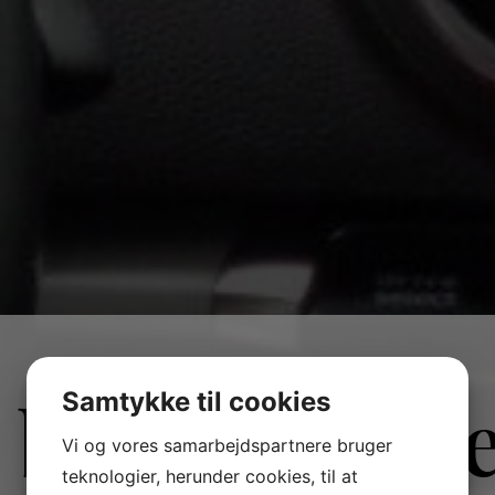
 bilforhandl
Samtykke til cookies
Vi og vores samarbejdspartnere bruger
teknologier, herunder cookies, til at